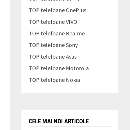
TOP telefoane OnePlus
TOP telefoane VIVO
TOP telefoane Realme
TOP telefoane Sony
TOP telefoane Asus
TOP telefoane Motorola
TOP telefoane Nokia
CELE MAI NOI ARTICOLE