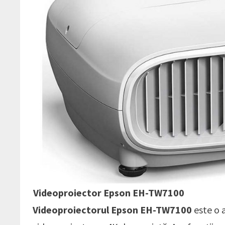
Videoproiector Epson EH-TW7100
Videoproiectorul Epson EH-TW7100
este o 