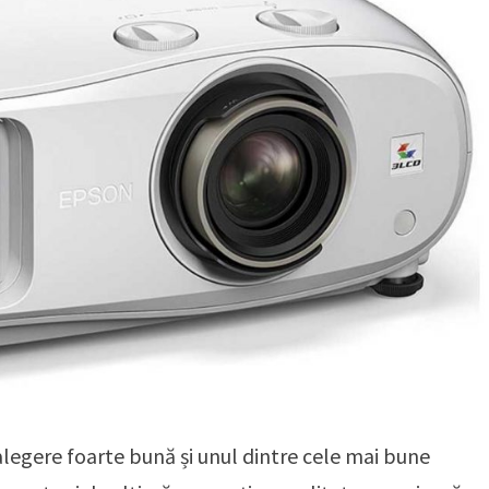
alegere foarte bună și unul dintre cele mai bune