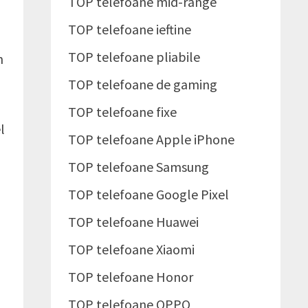
TOP telefoane mid-range
TOP telefoane ieftine
TOP telefoane pliabile
n
TOP telefoane de gaming
TOP telefoane fixe
l
TOP telefoane Apple iPhone
TOP telefoane Samsung
TOP telefoane Google Pixel
TOP telefoane Huawei
TOP telefoane Xiaomi
TOP telefoane Honor
TOP telefoane OPPO