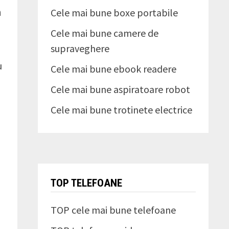
n
Cele mai bune boxe portabile
Cele mai bune camere de
supraveghere
u
Cele mai bune ebook readere
Cele mai bune aspiratoare robot
Cele mai bune trotinete electrice
TOP TELEFOANE
TOP cele mai bune telefoane