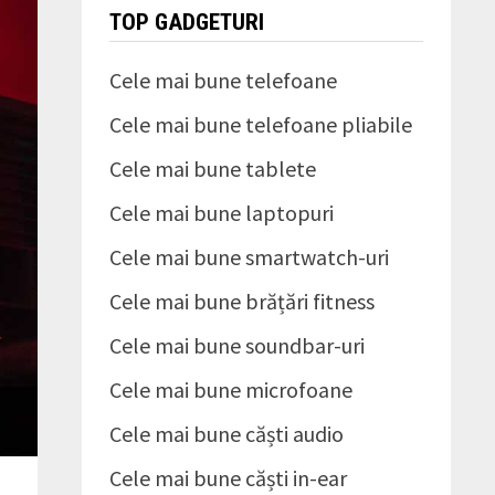
TOP GADGETURI
Cele mai bune telefoane
Cele mai bune telefoane pliabile
Cele mai bune tablete
Cele mai bune laptopuri
Cele mai bune smartwatch-uri
Cele mai bune brățări fitness
Cele mai bune soundbar-uri
Cele mai bune microfoane
Cele mai bune căști audio
Cele mai bune căști in-ear