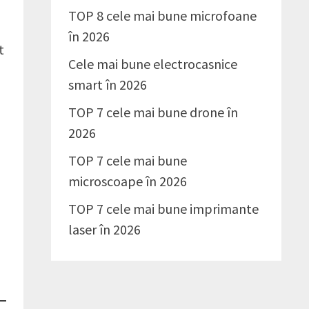
TOP 8 cele mai bune microfoane
în 2026
t
Cele mai bune electrocasnice
smart în 2026
TOP 7 cele mai bune drone în
2026
TOP 7 cele mai bune
microscoape în 2026
TOP 7 cele mai bune imprimante
laser în 2026