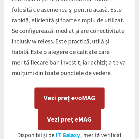
folosită de asemenea și pentru acasă. Este
rapidă, eficientă și foarte simplu de utilizat.
Se configurează imediat și are conectivitate
inclusiv wireless. Este practică, utilă și
fiabilă. Este o alegere de calitate care
merită fiecare ban investit, iar achiziția te va
mulțumi din toate punctele de vedere.
Vezi preţ evoMAG
Vezi preţ eMAG
Disponibil și pe
IT Galaxy
, merită verificat