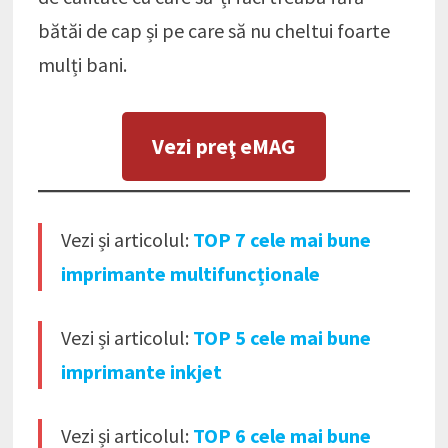
bătăi de cap și pe care să nu cheltui foarte
mulți bani.
Vezi preţ eMAG
Vezi și articolul:
TOP 7 cele mai bune
imprimante multifuncționale
Vezi și articolul:
TOP 5 cele mai bune
imprimante inkjet
Vezi și articolul:
TOP 6 cele mai bune