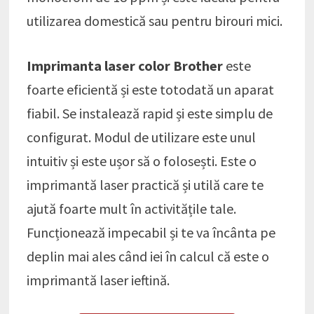
utilizarea domestică sau pentru birouri mici.
Imprimanta laser color Brother
este
foarte eficientă și este totodată un aparat
fiabil. Se instalează rapid și este simplu de
configurat. Modul de utilizare este unul
intuitiv și este ușor să o folosești. Este o
imprimantă laser practică și utilă care te
ajută foarte mult în activitățile tale.
Funcționează impecabil și te va încânta pe
deplin mai ales când iei în calcul că este o
imprimantă laser ieftină.