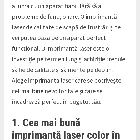
a lucra cu un aparat fiabil fără să ai
probleme de funcționare. O imprimantă
laser de calitate de scapă de frustrări și te
vei putea baza pe un aparat perfect
funcțional. O imprimantă laser este o
investiție pe termen lung și achiziție trebuie
să fie de calitate și să merite pe deplin.
Alege imprimanta laser care se potrivește
cel mai bine nevoilor tale și care se
încadrează perfect în bugetul tău.
1. Cea mai bună
imprimantă laser color în