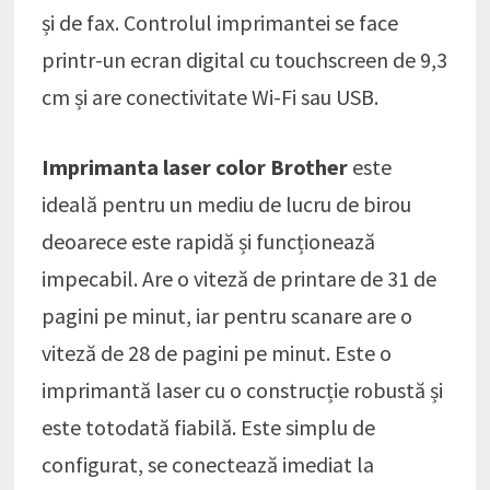
și de fax. Controlul imprimantei se face
printr-un ecran digital cu touchscreen de 9,3
cm și are conectivitate Wi-Fi sau USB.
Imprimanta laser color Brother
este
ideală pentru un mediu de lucru de birou
deoarece este rapidă și funcționează
impecabil. Are o viteză de printare de 31 de
pagini pe minut, iar pentru scanare are o
viteză de 28 de pagini pe minut. Este o
imprimantă laser cu o construcție robustă și
este totodată fiabilă. Este simplu de
configurat, se conectează imediat la