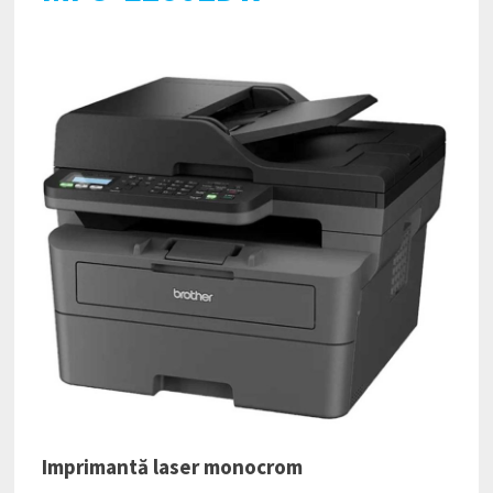
Imprimantă laser monocrom