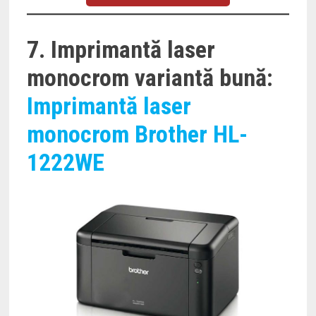
7. Imprimantă laser
monocrom variantă bună:
Imprimantă laser
monocrom Brother HL-
1222WE