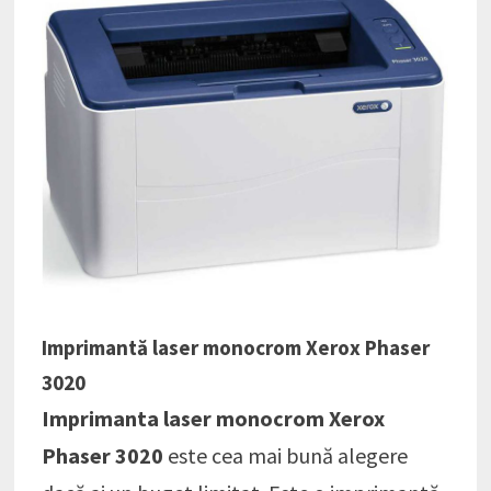
Imprimantă laser monocrom Xerox Phaser
3020
Imprimanta laser monocrom Xerox
Phaser 3020
este cea mai bună alegere