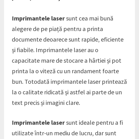
Imprimantele laser
sunt cea mai bună
alegere de pe piață pentru a printa
documente deoarece sunt rapide, eficiente
și fiabile. Imprimantele laser au o
capacitate mare de stocare a hârtiei și pot
printa la o viteză cu un randament foarte
bun. Totodată imprimantele laser printează
la o calitate ridicată și astfel ai parte de un
text precis și imagini clare.
Imprimantele laser
sunt ideale pentru a fi
utilizate într-un mediu de lucru, dar sunt