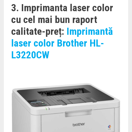
3. Imprimanta laser color
cu cel mai bun raport
calitate-preț:
Imprimantă
laser color Brother HL-
L3220CW