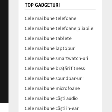
TOP GADGETURI
Cele mai bune telefoane
Cele mai bune telefoane pliabile
Cele mai bune tablete
Cele mai bune laptopuri
Cele mai bune smartwatch-uri
Cele mai bune brățări fitness
Cele mai bune soundbar-uri
Cele mai bune microfoane
Cele mai bune căști audio
Cele mai bune căști in-ear