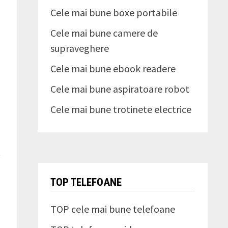
Cele mai bune boxe portabile
Cele mai bune camere de
supraveghere
Cele mai bune ebook readere
Cele mai bune aspiratoare robot
Cele mai bune trotinete electrice
i
a
.
TOP TELEFOANE
TOP cele mai bune telefoane