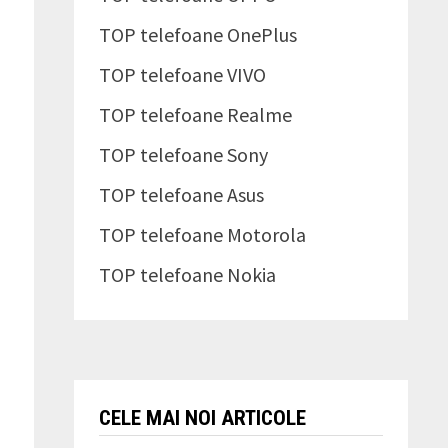
TOP telefoane OnePlus
TOP telefoane VIVO
TOP telefoane Realme
TOP telefoane Sony
TOP telefoane Asus
TOP telefoane Motorola
TOP telefoane Nokia
CELE MAI NOI ARTICOLE