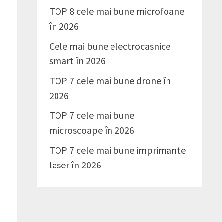
TOP 8 cele mai bune microfoane
în 2026
Cele mai bune electrocasnice
smart în 2026
TOP 7 cele mai bune drone în
2026
TOP 7 cele mai bune
microscoape în 2026
TOP 7 cele mai bune imprimante
laser în 2026