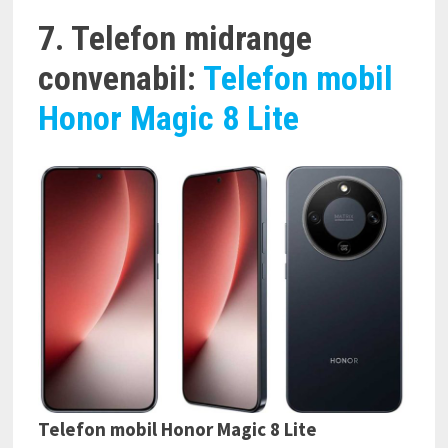
7. Telefon midrange
convenabil:
Telefon mobil
Honor Magic 8 Lite
Telefon mobil Honor Magic 8 Lite