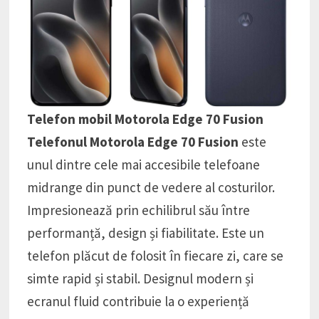
Telefon mobil Motorola Edge 70 Fusion
Telefonul Motorola Edge 70 Fusion
este
unul dintre cele mai accesibile telefoane
midrange din punct de vedere al costurilor.
Impresionează prin echilibrul său între
performanță, design și fiabilitate. Este un
telefon plăcut de folosit în fiecare zi, care se
simte rapid și stabil. Designul modern și
ecranul fluid contribuie la o experiență