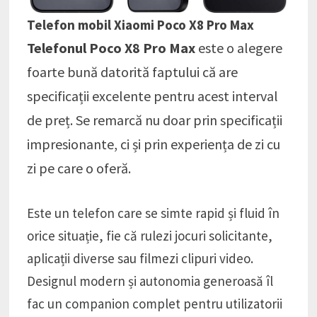
Telefon mobil Xiaomi Poco X8 Pro Max
Telefonul Poco X8 Pro Max
este o alegere
foarte bună datorită faptului că are
specificații excelente pentru acest interval
de preț. Se remarcă nu doar prin specificații
impresionante, ci și prin experiența de zi cu
zi pe care o oferă.
Este un telefon care se simte rapid și fluid în
orice situație, fie că rulezi jocuri solicitante,
aplicații diverse sau filmezi clipuri video.
Designul modern și autonomia generoasă îl
fac un companion complet pentru utilizatorii