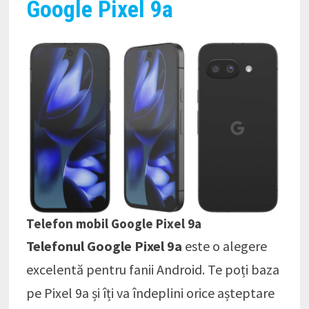
Google Pixel 9a
Telefon mobil Google Pixel 9a
Telefonul Google Pixel 9a
este o alegere
excelentă pentru fanii Android. Te poți baza
pe Pixel 9a și îți va îndeplini orice așteptare