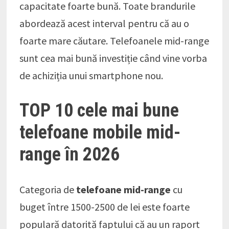
capacitate foarte bună. Toate brandurile
abordează acest interval pentru că au o
foarte mare căutare. Telefoanele mid-range
sunt cea mai bună investiție când vine vorba
de achiziția unui smartphone nou.
TOP 10 cele mai bune
telefoane mobile mid-
range în 2026
Categoria de
telefoane mid-range
cu
buget între 1500-2500 de lei este foarte
populară datorită faptului că au un raport