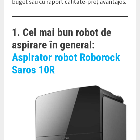
buget sau cu raport calitate-preț avantajos.
1. Cel mai bun robot de
aspirare în general:
Aspirator robot Roborock
Saros 10R