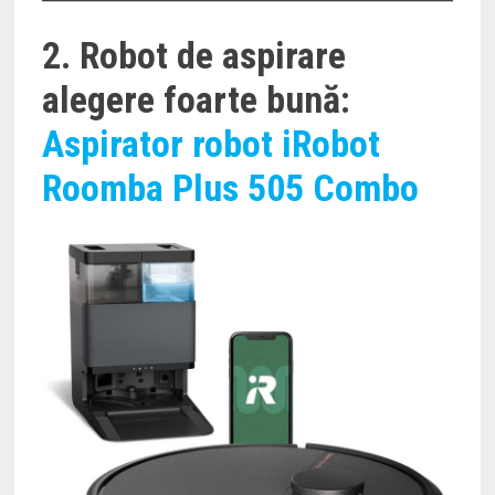
2. Robot de aspirare
alegere foarte bună:
Aspirator robot iRobot
Roomba Plus 505 Combo