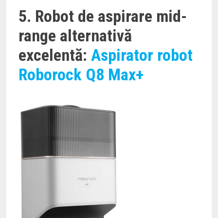
5. Robot de aspirare mid-
range alternativă
excelentă:
Aspirator robot
Roborock Q8 Max+