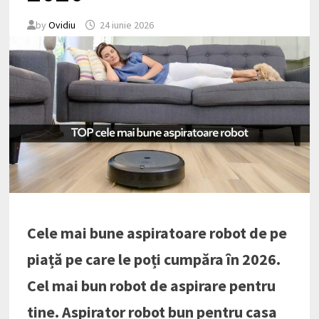
by
Ovidiu
24 iunie 2026
Cele mai bune aspiratoare robot de pe
piață pe care le poți cumpăra în 2026.
Cel mai bun robot de aspirare pentru
tine. Aspirator robot bun pentru casa