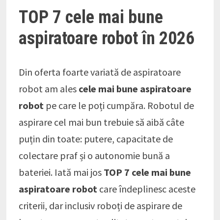
TOP 7 cele mai bune
aspiratoare robot în 2026
Din oferta foarte variată de aspiratoare
robot am ales
cele mai bune aspiratoare
robot
pe care le poți cumpăra. Robotul de
aspirare cel mai bun trebuie să aibă câte
puțin din toate: putere, capacitate de
colectare praf și o autonomie bună a
bateriei. Iată mai jos
TOP 7 cele mai bune
aspiratoare robot
care îndeplinesc aceste
criterii, dar inclusiv roboți de aspirare de