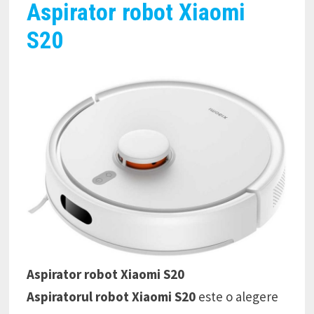
Aspirator robot Xiaomi
S20
Aspirator robot Xiaomi S20
Aspiratorul robot Xiaomi S20
este o alegere