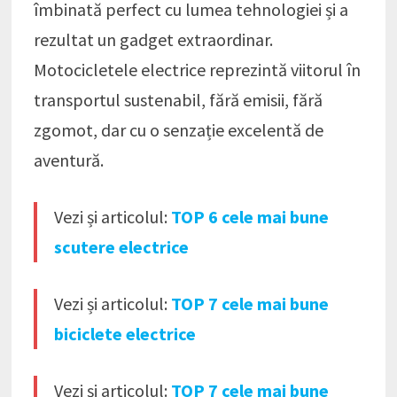
îmbinată perfect cu lumea tehnologiei și a
rezultat un gadget extraordinar.
Motocicletele electrice reprezintă viitorul în
transportul sustenabil, fără emisii, fără
zgomot, dar cu o senzație excelentă de
aventură.
Vezi și articolul:
TOP 6 cele mai bune
scutere electrice
Vezi și articolul:
TOP 7 cele mai bune
biciclete electrice
Vezi și articolul:
TOP 7 cele mai bune