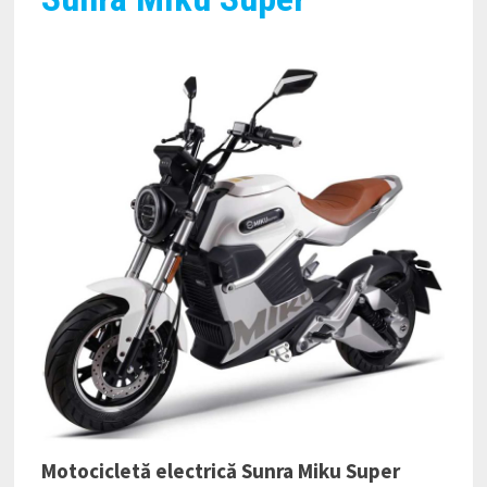
Motocicletă electrică Sunra Miku Super