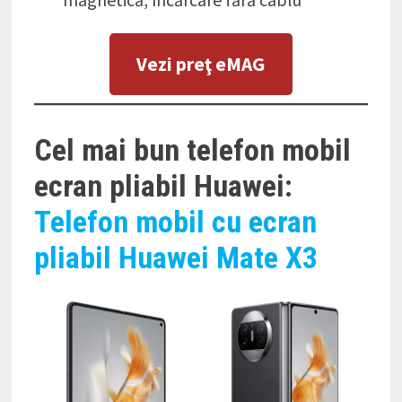
Vezi preţ eMAG
Cel mai bun telefon mobil
ecran pliabil Huawei:
Telefon mobil cu ecran
pliabil Huawei Mate X3