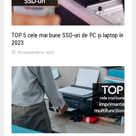
TOP 5 cele mai bune SSD-uri de PC și laptop în
2023
30 septembrie 2023