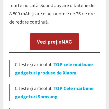
foarte ridicată. Sound Joy are o baterie de
8.800 mAh și are o autonomie de 26 de ore
de redare continuă.
Vezi preţ eMAG
Citește și articolul:
TOP cele mai bune
gadgeturi produse de Xiaomi
Citește și articolul:
TOP Cele mai bune
gadgeturi Samsung