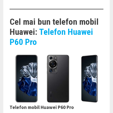
Cel mai bun telefon mobil
Huawei:
Telefon Huawei
P60 Pro
Telefon mobil Huawei P60 Pro