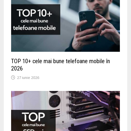
TOP 10+ cele mai bune telefoane mobile în
2026
27 iunie 2026