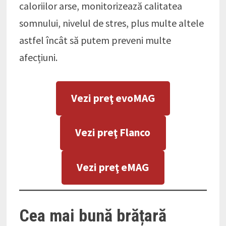
caloriilor arse, monitorizează calitatea
somnului, nivelul de stres, plus multe altele
astfel încât să putem preveni multe
afecțiuni.
Vezi preţ evoMAG
Vezi preţ Flanco
Vezi preţ eMAG
Cea mai bună brățară