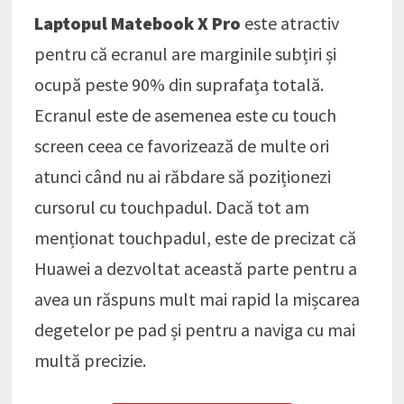
Laptopul Matebook X Pro
este atractiv
pentru că ecranul are marginile subțiri și
ocupă peste 90% din suprafața totală.
Ecranul este de asemenea este cu touch
screen ceea ce favorizează de multe ori
atunci când nu ai răbdare să poziționezi
cursorul cu touchpadul. Dacă tot am
menționat touchpadul, este de precizat că
Huawei a dezvoltat această parte pentru a
avea un răspuns mult mai rapid la mișcarea
degetelor pe pad și pentru a naviga cu mai
multă precizie.