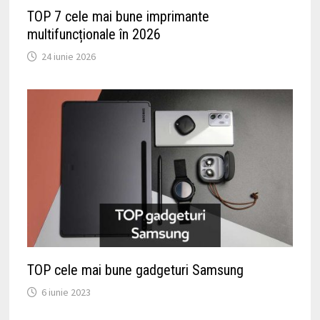
TOP 7 cele mai bune imprimante
multifuncționale în 2026
24 iunie 2026
TOP cele mai bune gadgeturi Samsung
6 iunie 2023