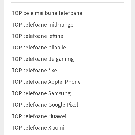
TOP cele mai bune telefoane
TOP telefoane mid-range
TOP telefoane ieftine
TOP telefoane pliabile
TOP telefoane de gaming
TOP telefoane fixe
TOP telefoane Apple iPhone
TOP telefoane Samsung
TOP telefoane Google Pixel
TOP telefoane Huawei
TOP telefoane Xiaomi