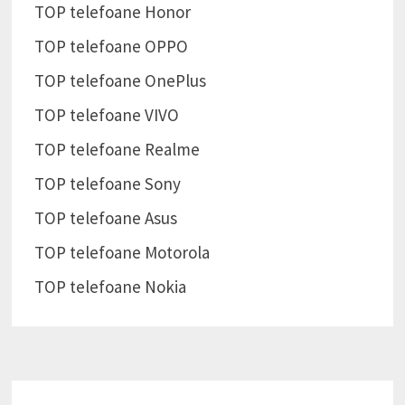
TOP telefoane Honor
TOP telefoane OPPO
TOP telefoane OnePlus
TOP telefoane VIVO
TOP telefoane Realme
TOP telefoane Sony
TOP telefoane Asus
TOP telefoane Motorola
TOP telefoane Nokia