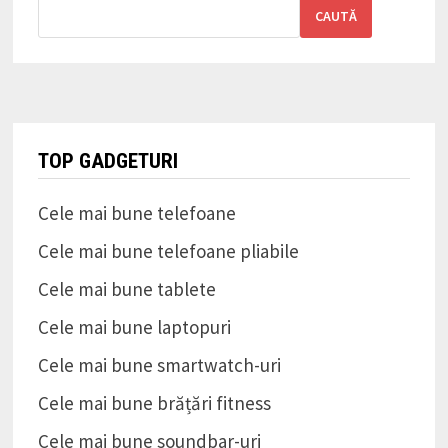
CAUTĂ
TOP GADGETURI
Cele mai bune telefoane
Cele mai bune telefoane pliabile
Cele mai bune tablete
Cele mai bune laptopuri
Cele mai bune smartwatch-uri
Cele mai bune brățări fitness
Cele mai bune soundbar-uri