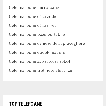
Cele mai bune microfoane
Cele mai bune căști audio
Cele mai bune căști in-ear
Cele mai bune boxe portabile
Cele mai bune camere de supraveghere
Cele mai bune ebook readere
Cele mai bune aspiratoare robot
Cele mai bune trotinete electrice
TOP TELEFOANE