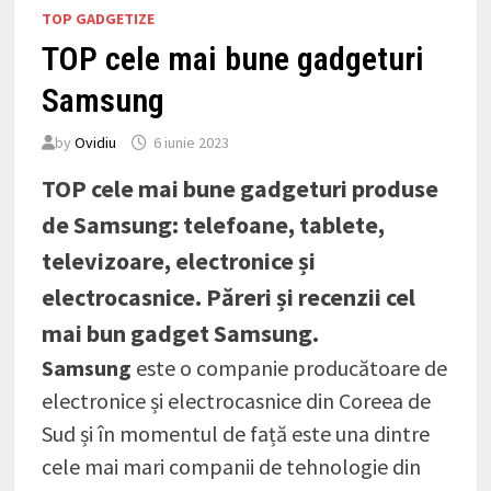
TOP GADGETIZE
TOP cele mai bune gadgeturi
Samsung
by
Ovidiu
6 iunie 2023
TOP cele mai bune gadgeturi produse
de Samsung: telefoane, tablete,
televizoare, electronice și
electrocasnice. Păreri și recenzii cel
mai bun gadget Samsung.
Samsung
este o companie producătoare de
electronice și electrocasnice din Coreea de
Sud și în momentul de față este una dintre
cele mai mari companii de tehnologie din