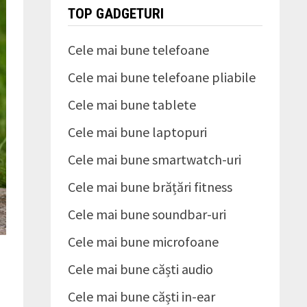
TOP GADGETURI
Cele mai bune telefoane
Cele mai bune telefoane pliabile
Cele mai bune tablete
Cele mai bune laptopuri
Cele mai bune smartwatch-uri
Cele mai bune brățări fitness
Cele mai bune soundbar-uri
Cele mai bune microfoane
Cele mai bune căști audio
Cele mai bune căști in-ear