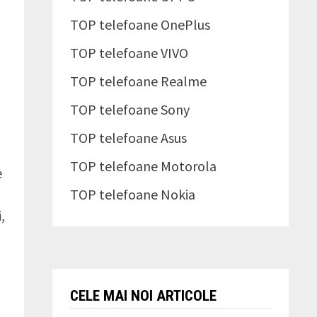
TOP telefoane OnePlus
TOP telefoane VIVO
TOP telefoane Realme
TOP telefoane Sony
TOP telefoane Asus
TOP telefoane Motorola
e
TOP telefoane Nokia
,
CELE MAI NOI ARTICOLE