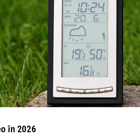
eo în 2026