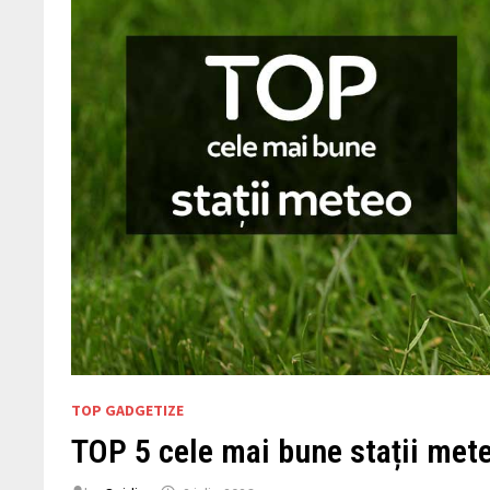
TOP GADGETIZE
TOP 5 cele mai bune stații met