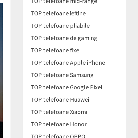
TOP telefoane mid-range
TOP telefoane ieftine
TOP telefoane pliabile
TOP telefoane de gaming
TOP telefoane fixe
TOP telefoane Apple iPhone
TOP telefoane Samsung
TOP telefoane Google Pixel
TOP telefoane Huawei
TOP telefoane Xiaomi
TOP telefoane Honor
TOP telefoane OPPO