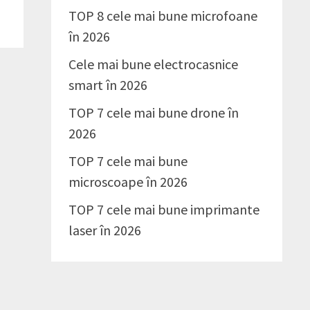
TOP 8 cele mai bune microfoane
în 2026
Cele mai bune electrocasnice
smart în 2026
TOP 7 cele mai bune drone în
2026
TOP 7 cele mai bune
microscoape în 2026
TOP 7 cele mai bune imprimante
laser în 2026