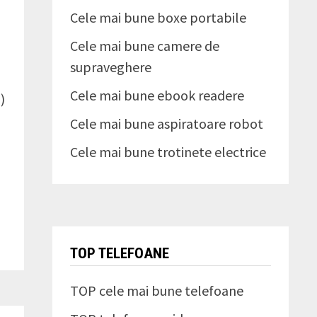
Cele mai bune boxe portabile
Cele mai bune camere de
supraveghere
Cele mai bune ebook readere
)
Cele mai bune aspiratoare robot
Cele mai bune trotinete electrice
TOP TELEFOANE
TOP cele mai bune telefoane