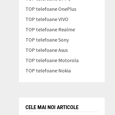
TOP telefoane OnePlus
TOP telefoane VIVO
TOP telefoane Realme
TOP telefoane Sony
TOP telefoane Asus
TOP telefoane Motorola
TOP telefoane Nokia
CELE MAI NOI ARTICOLE