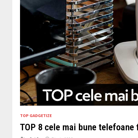
TOP GADGETIZE
TOP 8 cele mai bune telefoane f