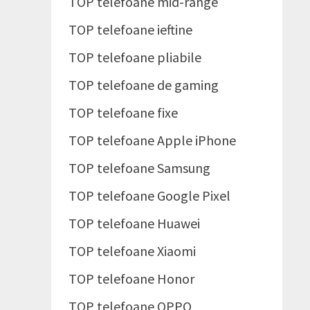
TOP telefoane mid-range
TOP telefoane ieftine
TOP telefoane pliabile
TOP telefoane de gaming
TOP telefoane fixe
TOP telefoane Apple iPhone
TOP telefoane Samsung
TOP telefoane Google Pixel
TOP telefoane Huawei
TOP telefoane Xiaomi
TOP telefoane Honor
TOP telefoane OPPO