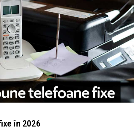
ixe în 2026