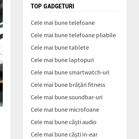
TOP GADGETURI
Cele mai bune telefoane
Cele mai bune telefoane pliabile
Cele mai bune tablete
Cele mai bune laptopuri
Cele mai bune smartwatch-uri
Cele mai bune brățări fitness
Cele mai bune soundbar-uri
Cele mai bune microfoane
Cele mai bune căști audio
Cele mai bune căști in-ear