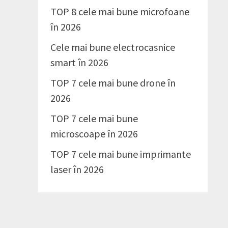
TOP 8 cele mai bune microfoane
în 2026
Cele mai bune electrocasnice
smart în 2026
TOP 7 cele mai bune drone în
2026
TOP 7 cele mai bune
microscoape în 2026
TOP 7 cele mai bune imprimante
laser în 2026