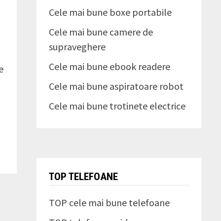
Cele mai bune boxe portabile
Cele mai bune camere de
supraveghere
Cele mai bune ebook readere
e
Cele mai bune aspiratoare robot
Cele mai bune trotinete electrice
TOP TELEFOANE
TOP cele mai bune telefoane